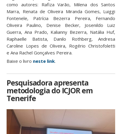
como autores: Rafiza Varão, Milena dos Santos
Marra, Renata de Oliveira Miranda Gomes, Luiggi
Fontenele, Patrícia Bezerra Pereira, Fernando
Oliveira Paulino, Denise Becker, Josenildo Luiz
Guerra, Ana Prado, Kalianny Bezerra, Natália Huf,
Raphaelle Batista, Danilo Rothberg, Andresa
Caroline Lopes de Oliveira, Rogério Christofoletti
e Ana Rachel Gonçalves Pereira.
Baixe o livro
neste link
.
Pesquisadora apresenta
metodologia do ICJOR em
Tenerife