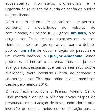
ecossistemas informativos profissionais, e a
urgência de reversão da queda da confiança pública
no jornalismo.
Além de um sistema de indicadores que permite
comparar a credibilidade de veículos de
comunicação, o Projeto ICJOR gerou
um livro
, oito
artigos científicos, seis comunicações em eventos
científicos, seis artigos opinativos para o debate
público,
um site
de documentação da pesquisa e
um evento nacional, o
Qualijor-Amazônia
. “Ainda
podemos aprimorar o sistema, mas ele já traz
avanços nas pesquisas que temos realizado sobre
qualidade”, avalia Josenildo Guerra, ao destacar a
cooperação científica que reúne alguns membros
desde pelo menos 2010.
O reconhecimento com o Prêmio Adelmo Genro
Filho motiva a equipe a projetar novas etapas da
pesquisa, como a adição de novos indicadores ou a
inserção de outros meios de comunicação para a