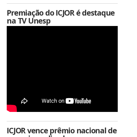
Premiação do ICJOR é destaque
na TV Unesp
ICJOR vence prêmio nacional de