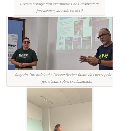
Guerra autografam exemplares de Credibilidade
Jornalístico, lançado no dia 7
Rogério Christofoletti e Denise Becker falam das percepções de
jornalistas sobre credibilidade.