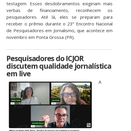
testagem. Esses desdobramentos exigiriam mais
verbas de financiamento, reconhecem os
pesquisadores. Até lá, eles se preparam para
receber o prêmio durante o 23º Encontro Nacional
de Pesquisadores em Jornalismo, que acontece em
novembro em Ponta Grossa (PR).
Pesquisadores do ICJOR
discutem qualidade jornalística
em live
A