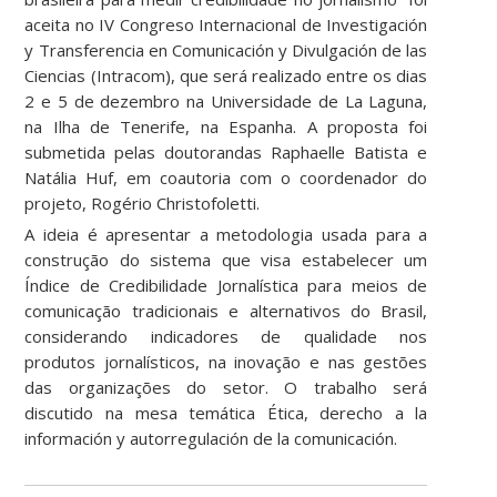
aceita no IV Congreso Internacional de Investigación
y Transferencia en Comunicación y Divulgación de las
Ciencias (Intracom), que será realizado entre os dias
2 e 5 de dezembro na Universidade de La Laguna,
na Ilha de Tenerife, na Espanha. A proposta foi
submetida pelas doutorandas Raphaelle Batista e
Natália Huf, em coautoria com o coordenador do
projeto, Rogério Christofoletti.
A ideia é apresentar a metodologia usada para a
construção do sistema que visa estabelecer um
Índice de Credibilidade Jornalística para meios de
comunicação tradicionais e alternativos do Brasil,
considerando indicadores de qualidade nos
produtos jornalísticos, na inovação e nas gestões
das organizações do setor. O trabalho será
discutido na mesa temática Ética, derecho a la
información y autorregulación de la comunicación.