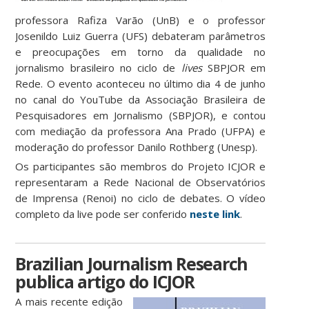
professora Rafiza Varão (UnB) e o professor
Josenildo Luiz Guerra (UFS) debateram parâmetros
e preocupações em torno da qualidade no
jornalismo brasileiro no ciclo de
lives
SBPJOR em
Rede. O evento aconteceu no último dia 4 de junho
no canal do YouTube da Associação Brasileira de
Pesquisadores em Jornalismo (SBPJOR), e contou
com mediação da professora Ana Prado (UFPA) e
moderação do professor Danilo Rothberg (Unesp).
Os participantes são membros do Projeto ICJOR e
representaram a Rede Nacional de Observatórios
de Imprensa (Renoi) no ciclo de debates. O vídeo
completo da live pode ser conferido
neste link
.
Brazilian Journalism Research
publica artigo do ICJOR
A mais recente edição