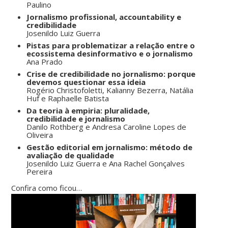
Paulino
Jornalismo profissional, accountability e
credibilidade
Josenildo Luiz Guerra
Pistas para problematizar a relação entre o
ecossistema desinformativo e o jornalismo
Ana Prado
Crise de credibilidade no jornalismo: porque
devemos questionar essa ideia
Rogério Christofoletti, Kalianny Bezerra, Natália
Huf e Raphaelle Batista
Da teoria à empiria: pluralidade,
credibilidade e jornalismo
Danilo Rothberg e Andresa Caroline Lopes de
Oliveira
Gestão editorial em jornalismo: método de
avaliação de qualidade
Josenildo Luiz Guerra e Ana Rachel Gonçalves
Pereira
Confira como ficou…