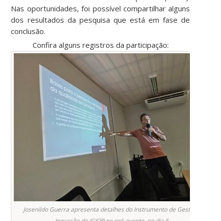
Nas oportunidades, foi possível compartilhar alguns
dos resultados da pesquisa que está em fase de
conclusão.
Confira alguns registros da participação:
Josenildo Guerra apresenta detalhes do Instrumento de Gestão e
Inovação do ICJOR no pré-evento, no dia 5.