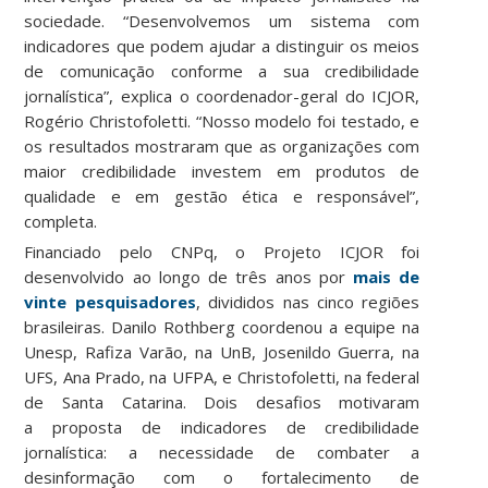
sociedade. “Desenvolvemos um sistema com
indicadores que podem ajudar a distinguir os meios
de comunicação conforme a sua credibilidade
jornalística”, explica o coordenador-geral do ICJOR,
Rogério Christofoletti. “Nosso modelo foi testado, e
os resultados mostraram que as organizações com
maior credibilidade investem em produtos de
qualidade e em gestão ética e responsável”,
completa.
Financiado pelo CNPq, o Projeto ICJOR foi
desenvolvido ao longo de três anos por
mais de
vinte pesquisadores
, divididos nas cinco regiões
brasileiras. Danilo Rothberg coordenou a equipe na
Unesp, Rafiza Varão, na UnB, Josenildo Guerra, na
UFS, Ana Prado, na UFPA, e Christofoletti, na federal
de Santa Catarina. Dois desafios motivaram
a proposta de indicadores de credibilidade
jornalística: a necessidade de combater a
desinformação com o fortalecimento de