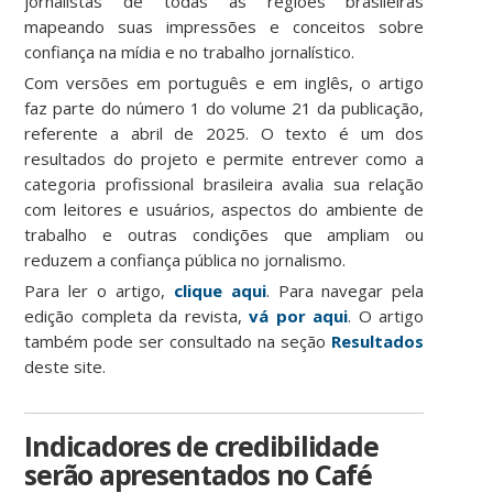
jornalistas de todas as regiões brasileiras
mapeando suas impressões e conceitos sobre
confiança na mídia e no trabalho jornalístico.
Com versões em português e em inglês, o artigo
faz parte do número 1 do volume 21 da publicação,
referente a abril de 2025. O texto é um dos
resultados do projeto e permite entrever como a
categoria profissional brasileira avalia sua relação
com leitores e usuários, aspectos do ambiente de
trabalho e outras condições que ampliam ou
reduzem a confiança pública no jornalismo.
Para ler o artigo,
clique aqui
. Para navegar pela
edição completa da revista,
vá por aqui
. O artigo
também pode ser consultado na seção
Resultados
deste site.
Indicadores de credibilidade
serão apresentados no Café