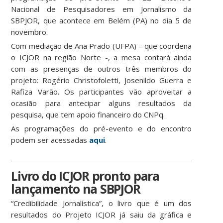
Nacional de Pesquisadores em Jornalismo da
SBPJOR, que acontece em Belém (PA) no dia 5 de
novembro.
Com mediação de Ana Prado (UFPA) – que coordena
o ICJOR na região Norte -, a mesa contará ainda
com as presenças de outros três membros do
projeto: Rogério Christofoletti, Josenildo Guerra e
Rafiza Varão. Os participantes vão aproveitar a
ocasião para antecipar alguns resultados da
pesquisa, que tem apoio financeiro do CNPq.
As programações do pré-evento e do encontro
podem ser acessadas
aqui
.
Livro do ICJOR pronto para
lançamento na SBPJOR
“Credibilidade Jornalística”, o livro que é um dos
resultados do Projeto ICJOR já saiu da gráfica e