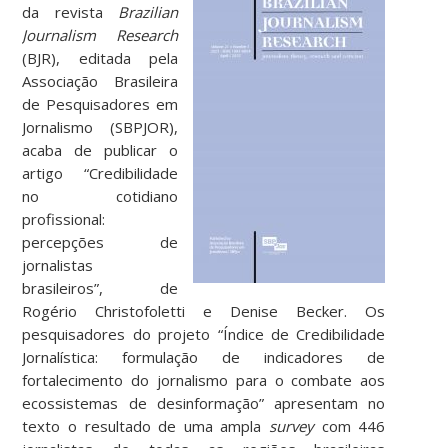
da revista
Brazilian
Journalism Research
(BJR), editada pela
Associação Brasileira
de Pesquisadores em
Jornalismo (SBPJOR),
acaba de publicar o
artigo “Credibilidade
no cotidiano
profissional:
percepções de
jornalistas
brasileiros”, de
Rogério Christofoletti e Denise Becker. Os
pesquisadores do projeto “Índice de Credibilidade
Jornalística: formulação de indicadores de
fortalecimento do jornalismo para o combate aos
ecossistemas de desinformação” apresentam no
texto o resultado de uma ampla
survey
com 446