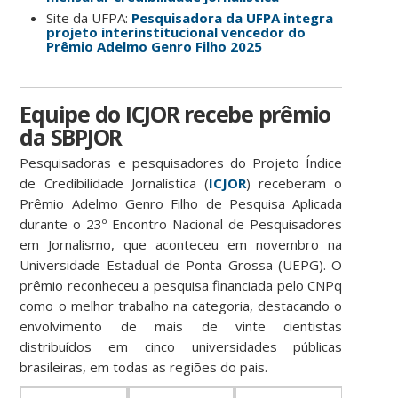
Site da UFPA:
Pesquisadora da UFPA integra
projeto interinstitucional vencedor do
Prêmio Adelmo Genro Filho 2025
Equipe do ICJOR recebe prêmio
da SBPJOR
Pesquisadoras e pesquisadores do Projeto Índice
de Credibilidade Jornalística (
ICJOR
) receberam o
Prêmio Adelmo Genro Filho de Pesquisa Aplicada
durante o 23º Encontro Nacional de Pesquisadores
em Jornalismo, que aconteceu em novembro na
Universidade Estadual de Ponta Grossa (UEPG). O
prêmio reconheceu a pesquisa financiada pelo CNPq
como o melhor trabalho na categoria, destacando o
envolvimento de mais de vinte cientistas
distribuídos em cinco universidades públicas
brasileiras, em todas as regiões do pais.