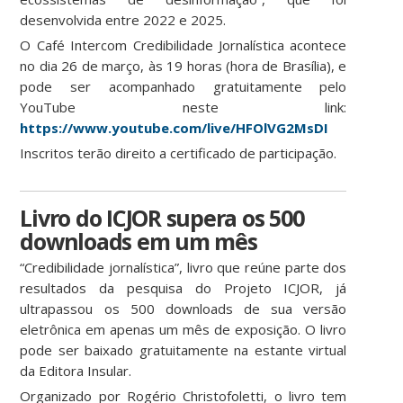
desenvolvida entre 2022 e 2025.
O Café Intercom Credibilidade Jornalística acontece
no dia 26 de março, às 19 horas (hora de Brasília), e
pode ser acompanhado gratuitamente pelo
YouTube neste link:
https://www.youtube.com/live/HFOlVG2MsDI
Inscritos terão direito a certificado de participação.
Livro do ICJOR supera os 500
downloads em um mês
“Credibilidade jornalística”, livro que reúne parte dos
resultados da pesquisa do Projeto ICJOR, já
ultrapassou os 500 downloads de sua versão
eletrônica em apenas um mês de exposição. O livro
pode ser baixado gratuitamente na estante virtual
da Editora Insular.
Organizado por Rogério Christofoletti, o livro tem