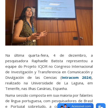
Na última quarta-feira, 4 de dezembro, a
pesquisadora Raphaelle Batista representou a
equipe do Projeto ICJOR no Congreso Internacional
de Investigación y Transferencia en Comunicación y
Divulgación de las Ciencias (
Intracom 2024
),
realizado na Universidade de La Laguna, em
Tenerife, nas Ilhas Canárias, Espanha.
Numa sessão composta em sua maioria por falantes
de língua portuguesa, com pesquisadores de Brasil
e Portugal sobretudo, a comunicação científica