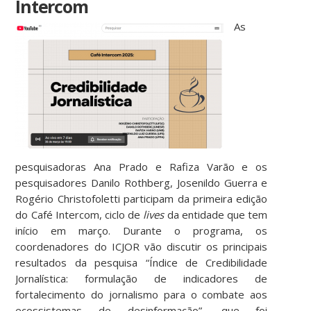
Intercom
As
pesquisadoras Ana Prado e Rafiza Varão e os
pesquisadores Danilo Rothberg, Josenildo Guerra e
Rogério Christofoletti participam da primeira edição
do Café Intercom, ciclo de
lives
da entidade que tem
início em março. Durante o programa, os
coordenadores do ICJOR vão discutir os principais
resultados da pesquisa “Índice de Credibilidade
Jornalística: formulação de indicadores de
fortalecimento do jornalismo para o combate aos
ecossistemas de desinformação”, que foi