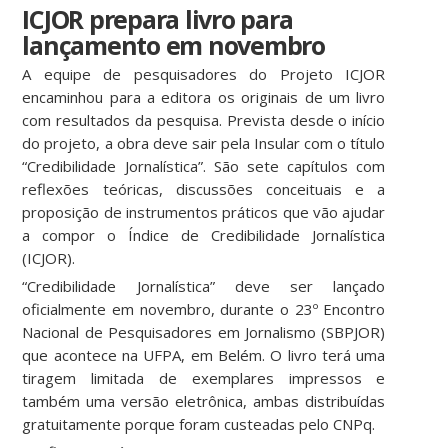
ICJOR prepara livro para
lançamento em novembro
A equipe de pesquisadores do Projeto ICJOR
encaminhou para a editora os originais de um livro
com resultados da pesquisa. Prevista desde o início
do projeto, a obra deve sair pela Insular com o título
“Credibilidade Jornalística”. São sete capítulos com
reflexões teóricas, discussões conceituais e a
proposição de instrumentos práticos que vão ajudar
a compor o Índice de Credibilidade Jornalística
(ICJOR).
“Credibilidade Jornalística” deve ser lançado
oficialmente em novembro, durante o 23º Encontro
Nacional de Pesquisadores em Jornalismo (SBPJOR)
que acontece na UFPA, em Belém. O livro terá uma
tiragem limitada de exemplares impressos e
também uma versão eletrônica, ambas distribuídas
gratuitamente porque foram custeadas pelo CNPq.