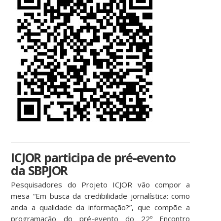
ICJOR participa de pré-evento
da SBPJOR
Pesquisadores do Projeto ICJOR vão compor a
mesa “Em busca da credibilidade jornalística: como
anda a qualidade da informação?”, que compõe a
programação do pré-evento do 22º Encontro