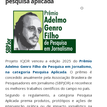
pesquisa aplicada
O
Projeto ICJOR venceu a edição 2025 do
Prêmio
Adelmo Genro Filho de Pesquisa em Jornalismo,
na categoria Pesquisa Aplicada
. O prêmio é
concedido anualmente pela Associação Brasileira de
Pesquisadores em Jornalismo (SBPJOR) e reconhece
os melhores trabalhos científicos do campo no país.
Segundo o regulamento, a categoria Pesquisa
Aplicada premia produtos, protótipos e ações de
intervenção prática ou de impacto jornalístico na