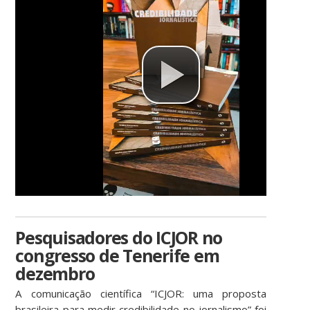
Pesquisadores do ICJOR no
congresso de Tenerife em
dezembro
A comunicação científica “ICJOR: uma proposta
brasileira para medir credibilidade no jornalismo” foi