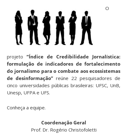
O
projeto
“Índice de Credibilidade Jornalística:
formulação de indicadores de fortalecimento
do jornalismo para o combate aos ecossistemas
de desinformação”
reúne 22 pesquisadores de
cinco universidades públicas brasileiras: UFSC, UnB,
Unesp, UFPA e UFS.
Conheça a equipe.
Coordenação Geral
Prof. Dr. Rogério Christofoletti