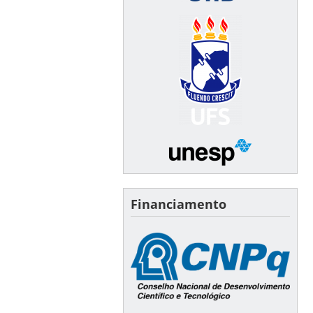
Financiamento