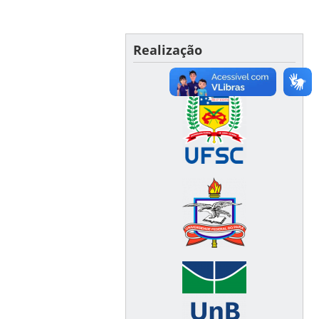
Realização