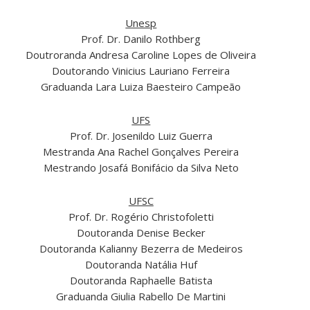
Unesp
Prof. Dr. Danilo Rothberg
Doutroranda Andresa Caroline Lopes de Oliveira
Doutorando Vinicius Lauriano Ferreira
Graduanda Lara Luiza Baesteiro Campeão
UFS
Prof. Dr. Josenildo Luiz Guerra
Mestranda Ana Rachel Gonçalves Pereira
Mestrando Josafá Bonifácio da Silva Neto
UFSC
Prof. Dr. Rogério Christofoletti
Doutoranda Denise Becker
Doutoranda Kalianny Bezerra de Medeiros
Doutoranda Natália Huf
Doutoranda Raphaelle Batista
Graduanda Giulia Rabello De Martini